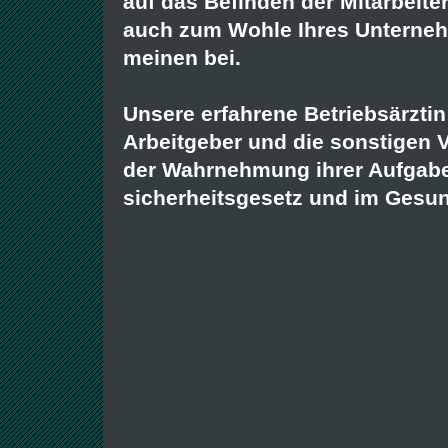
auf das Befinden der Mitarbeiter
auch zum Wohle Ihres Unterneh
meinen bei.
Unsere erfahrene Betriebsärztin
Arbeitgeber und die sonstigen V
der Wahrnehmung ihrer Aufgaben
sicherheitsgesetz und im Gesun