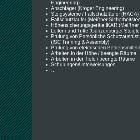
Engineering)
Anschläger (Kröger Engineering)
Steigsysteme / Fallschutzläufer (HACA)
Fallschutzläufer (Meißner Sicherheitstec
Höhensicherungsgeräte IKAR (Meißner S
Leitern und Tritte (Günzenburger Steigte
Prüfung von Persönliche Schutzausrü
(ISC Training & Assembly)
Prüfung von elektrischen Betriebsmittel
Arbeiten in der Höhe / beengte Räume
Arbeiten in der Tiefe / beengte Räume
Schulungen/Unterweisungen
…